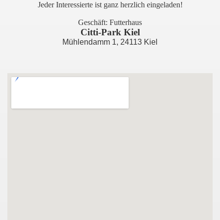
Jeder Interessierte ist ganz herzlich eingeladen!
Geschäft: Futterhaus
Citti-Park Kiel
Mühlendamm 1, 24113 Kiel