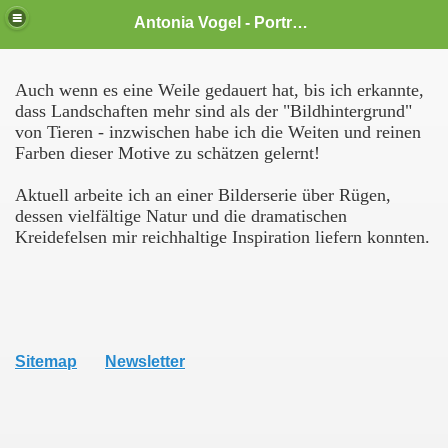
Antonia Vogel - Portraitmalerei und Illustrationen
Auch wenn es eine Weile gedauert hat, bis ich erkannte,
dass Landschaften mehr sind als der "Bildhintergrund"
von Tieren - inzwischen habe ich die Weiten und reinen
Farben dieser Motive zu schätzen gelernt!
Aktuell arbeite ich an einer Bilderserie über Rügen,
dessen vielfältige Natur und die dramatischen
Kreidefelsen mir reichhaltige Inspiration liefern konnten.
Sitemap
Newsletter